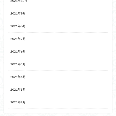
2021年10月
2021年9月
2021年8月
2021年7月
2021年6月
2021年5月
2021年4月
2021年3月
2021年2月