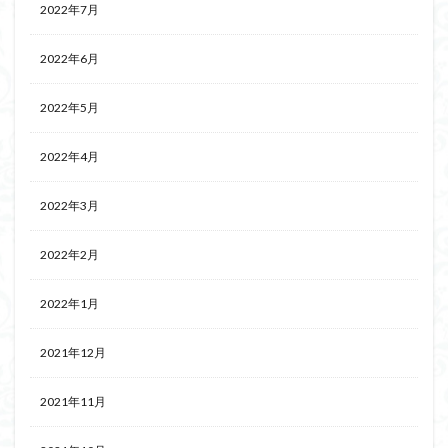
2022年7月
2022年6月
2022年5月
2022年4月
2022年3月
2022年2月
2022年1月
2021年12月
2021年11月