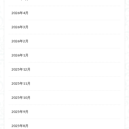
2026年4月
2026年3月
2026年2月
2026年1月
2025年12月
2025年11月
2025年10月
2025年9月
2025年8月