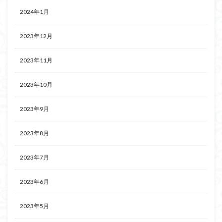
2024年1月
2023年12月
2023年11月
2023年10月
2023年9月
2023年8月
2023年7月
2023年6月
2023年5月