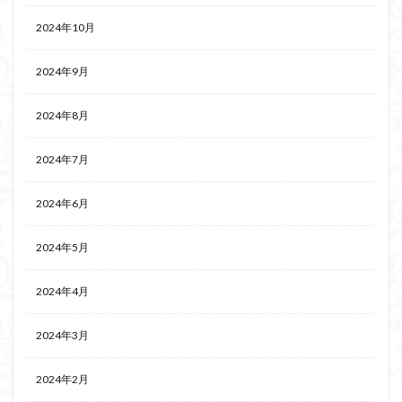
2024年10月
2024年9月
2024年8月
2024年7月
2024年6月
2024年5月
2024年4月
2024年3月
2024年2月