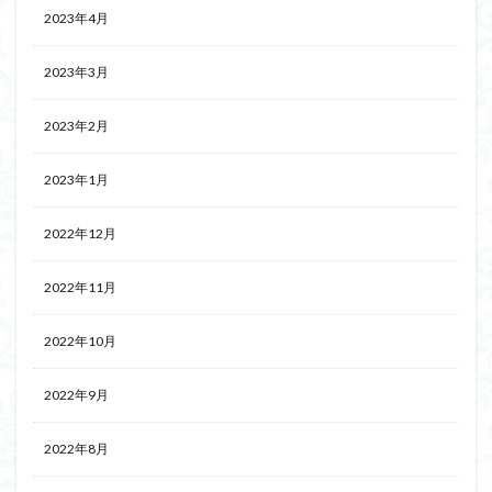
2023年4月
2023年3月
2023年2月
2023年1月
2022年12月
2022年11月
2022年10月
2022年9月
2022年8月