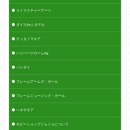
ストラクチャーアーツ
ダイスdeシタデル
ティタノマキア
ハイパークロームAg
バンダイ
フレームアームズ・ガール
フレームミュージック・ガール
ヘキサギア
ホビーショップくらくらについて