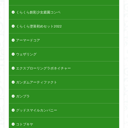
くらくら創彩少女庭園コンペ
くらくら塗装初めセット2022
アーマードコア
ウェザリング
エクスプローリングラボネイチャー
ガンダムアーティファクト
ガンプラ
グッドスマイルカンパニー
コトブキヤ