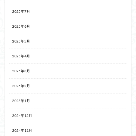
2025年7月
2025年6月
2025年5月
2025年4月
2025年3月
2025年2月
2025年1月
2024年12月
2024年11月