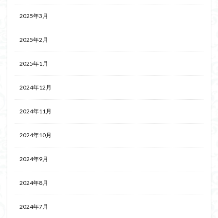
2025年3月
2025年2月
2025年1月
2024年12月
2024年11月
2024年10月
2024年9月
2024年8月
2024年7月