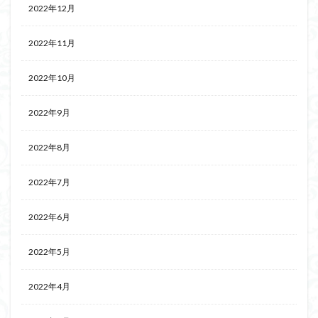
2022年12月
2022年11月
2022年10月
2022年9月
2022年8月
2022年7月
2022年6月
2022年5月
2022年4月