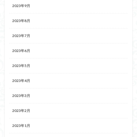
2023年9月
2023年8月
2023年7月
2023年6月
2023年5月
2023年4月
2023年3月
2023年2月
2023年1月