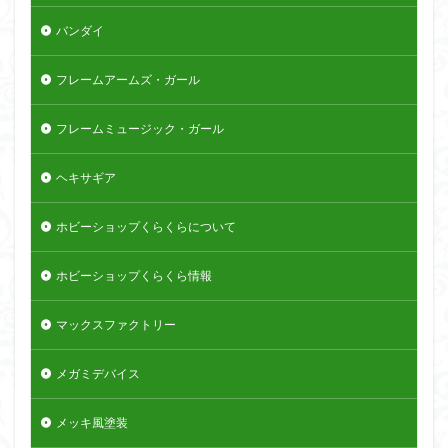
バンダイ
フレームアームズ・ガール
フレームミュージック・ガール
ヘキサギア
ホビーショップくらくらについて
ホビーショップくらくら情報
マックスファクトリー
メガミデバイス
メッキ風塗装