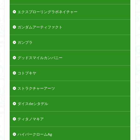
エクスプローリングラボネイチャー
ガンダムアーティファクト
ガンプラ
グッドスマイルカンパニー
コトブキヤ
ストラクチャーアーツ
ダイスdeシタデル
ティタノマキア
ハイパークロームAg