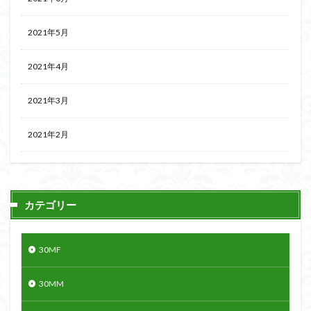
2021年5月
2021年4月
2021年3月
2021年2月
カテゴリー
30MF
30MM