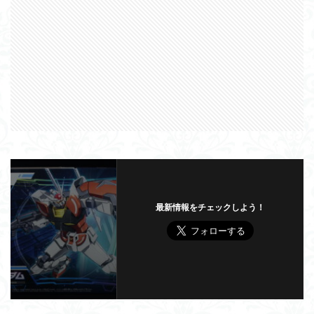
最新情報をチェックしよう！