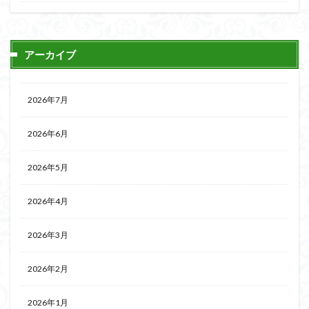
アーカイブ
2026年7月
2026年6月
2026年5月
2026年4月
2026年3月
2026年2月
2026年1月