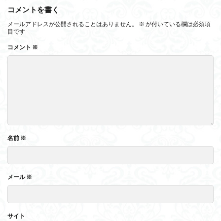
コメントを書く
メールアドレスが公開されることはありません。
※
が付いている欄は必須項
目です
コメント
※
名前
※
メール
※
サイト