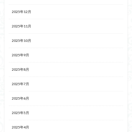
2025年12月
2025年11月
2025年10月
2025年9月
2025年8月
2025年7月
2025年6月
2025年5月
2025年4月