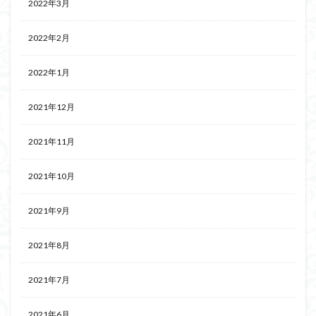
2022年3月
2022年2月
2022年1月
2021年12月
2021年11月
2021年10月
2021年9月
2021年8月
2021年7月
2021年6月