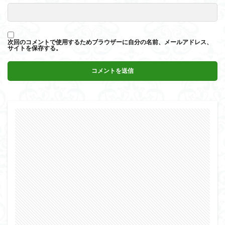
次回のコメントで使用するためブラウザーに自分の名前、メールアドレス、
サイトを保存する。