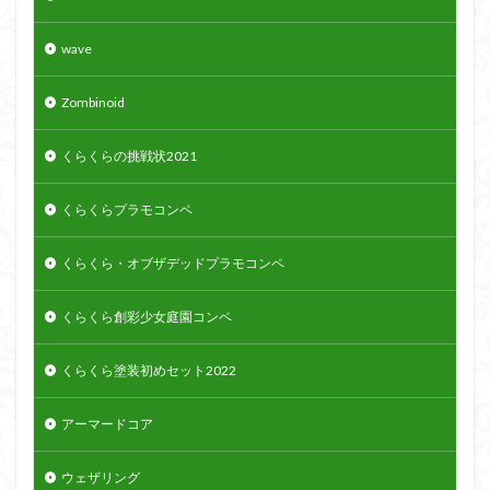
wave
Zombinoid
くらくらの挑戦状2021
くらくらプラモコンペ
くらくら・オブザデッドプラモコンペ
くらくら創彩少女庭園コンペ
くらくら塗装初めセット2022
アーマードコア
ウェザリング