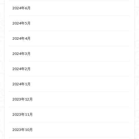
2024年6月
2024年5月
2024年4月
2024年3月
2024年2月
2024年1月
2023年12月
2023年11月
2023年10月