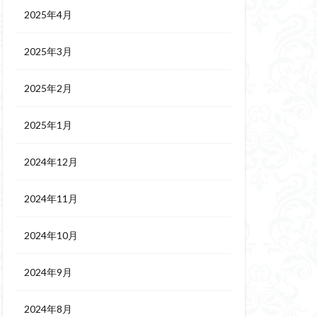
2025年4月
2025年3月
2025年2月
2025年1月
2024年12月
2024年11月
2024年10月
2024年9月
2024年8月