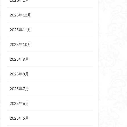
2026年1月
2025年12月
2025年11月
2025年10月
2025年9月
2025年8月
2025年7月
2025年6月
2025年5月