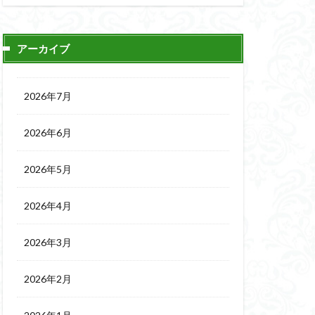
アーカイブ
2026年7月
2026年6月
2026年5月
2026年4月
2026年3月
2026年2月