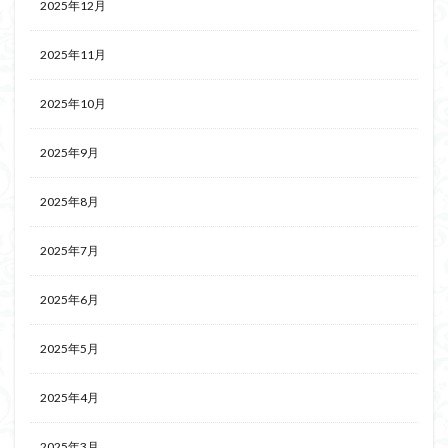
2025年12月
2025年11月
2025年10月
2025年9月
2025年8月
2025年7月
2025年6月
2025年5月
2025年4月
2025年3月