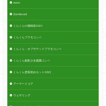
wave
Zombinoid
くらくらの挑戦状2021
くらくらプラモコンペ
くらくら・オブザデッドプラモコンペ
くらくら創彩少女庭園コンペ
くらくら塗装初めセット2022
アーマードコア
ウェザリング