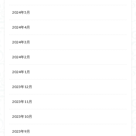
2024年5月
2024年4月
2024年3月
2024年2月
2024年1月
2023年12月
2023年11月
2023年10月
2023年9月