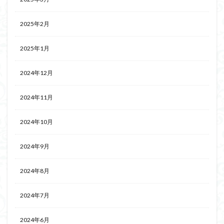
2025年2月
2025年1月
2024年12月
2024年11月
2024年10月
2024年9月
2024年8月
2024年7月
2024年6月