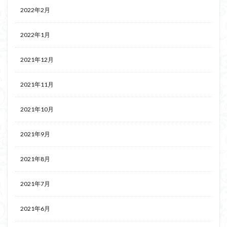
2022年2月
2022年1月
2021年12月
2021年11月
2021年10月
2021年9月
2021年8月
2021年7月
2021年6月