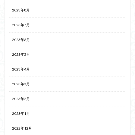
2023年8月
2023年7月
2023年6月
2023年5月
2023年4月
2023年3月
2023年2月
2023年1月
2022年12月