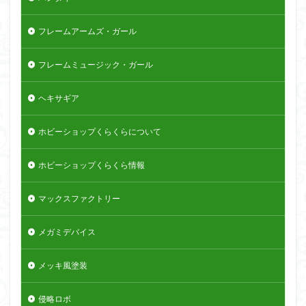
フレームアームズ・ガール
フレームミュージック・ガール
ヘキサギア
ホビーショップくらくらについて
ホビーショップくらくら情報
マックスファクトリー
メガミデバイス
メッキ風塗装
侵略ロボ