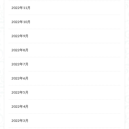
2022年11月
2022年10月
2022年9月
2022年8月
2022年7月
2022年6月
2022年5月
2022年4月
2022年3月