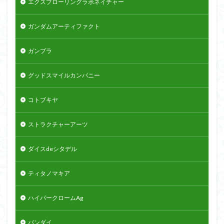
エクスプローリングラボネイチャー
ガンダムアーティファクト
ガンプラ
グッドスマイルカンパニー
コトブキヤ
ストラクチャーアーツ
ダイスdeシタデル
ティタノマキア
ハイパークロームAg
バンダイ