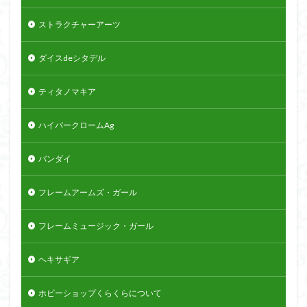
ストラクチャーアーツ
ダイスdeシタデル
ティタノマキア
ハイパークロームAg
バンダイ
フレームアームズ・ガール
フレームミュージック・ガール
ヘキサギア
ホビーショップくらくらについて