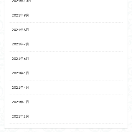
2021年10月
2021年9月
2021年8月
2021年7月
2021年6月
2021年5月
2021年4月
2021年3月
2021年2月