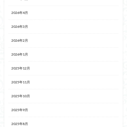
2026年4月
2026年3月
2026年2月
2026年1月
2025年12月
2025年11月
2025年10月
2025年9月
2025年8月