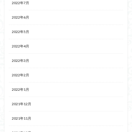
2022年7月
2022年6月
2022年5月
2022年4月
2022年3月
2022年2月
2022年1月
2021年12月
2021年11月