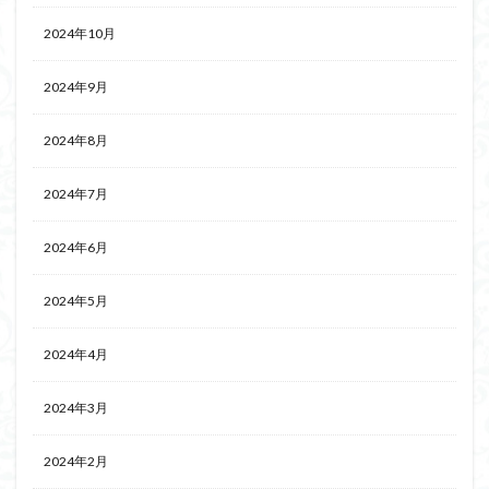
2024年10月
2024年9月
2024年8月
2024年7月
2024年6月
2024年5月
2024年4月
2024年3月
2024年2月