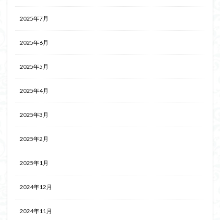
2025年7月
2025年6月
2025年5月
2025年4月
2025年3月
2025年2月
2025年1月
2024年12月
2024年11月