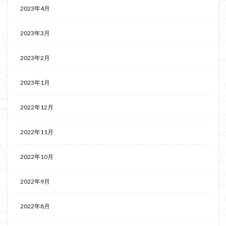
2023年4月
2023年3月
2023年2月
2023年1月
2022年12月
2022年11月
2022年10月
2022年9月
2022年8月