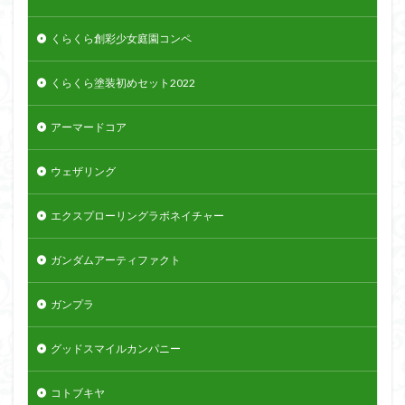
くらくら創彩少女庭園コンペ
くらくら塗装初めセット2022
アーマードコア
ウェザリング
エクスプローリングラボネイチャー
ガンダムアーティファクト
ガンプラ
グッドスマイルカンパニー
コトブキヤ