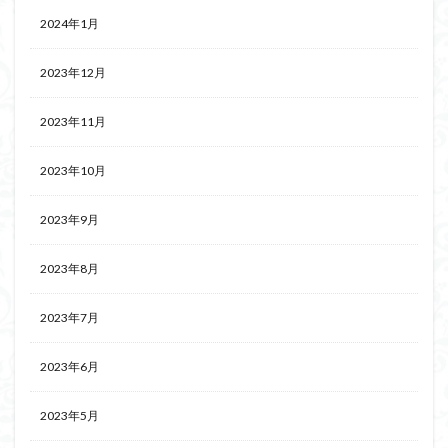
2024年1月
2023年12月
2023年11月
2023年10月
2023年9月
2023年8月
2023年7月
2023年6月
2023年5月