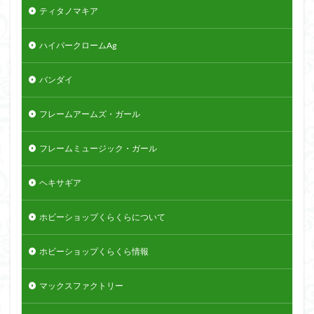
ティタノマキア
ハイパークロームAg
バンダイ
フレームアームズ・ガール
フレームミュージック・ガール
ヘキサギア
ホビーショップくらくらについて
ホビーショップくらくら情報
マックスファクトリー