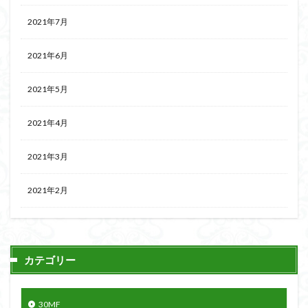
2021年7月
2021年6月
2021年5月
2021年4月
2021年3月
2021年2月
カテゴリー
30MF