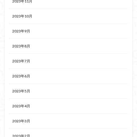
2023年11月
2023年10月
2023年9月
2023年8月
2023年7月
2023年6月
2023年5月
2023年4月
2023年3月
2023年2月