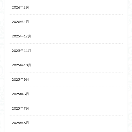
2026年2月
2026年1月
2025年12月
2025年11月
2025年10月
2025年9月
2025年8月
2025年7月
2025年6月