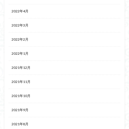
2022年4月
2022年3月
2022年2月
2022年1月
2021年12月
2021年11月
2021年10月
2021年9月
2021年8月