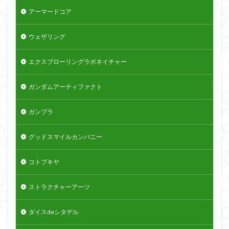
アーマードコア
ウェザリング
エクスプローリングラボネイチャー
ガンダムアーティファクト
ガンプラ
グッドスマイルカンパニー
コトブキヤ
ストラクチャーアーツ
ダイスdeシタデル