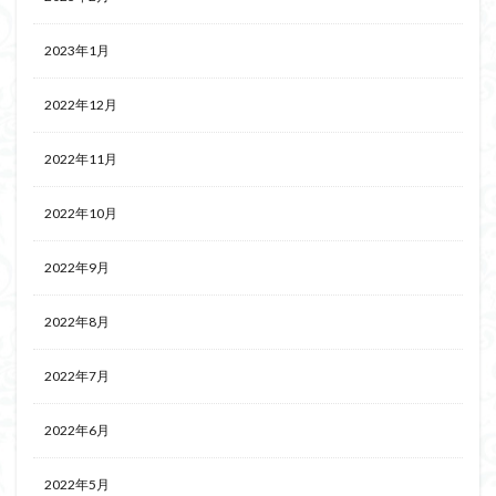
2023年1月
2022年12月
2022年11月
2022年10月
2022年9月
2022年8月
2022年7月
2022年6月
2022年5月