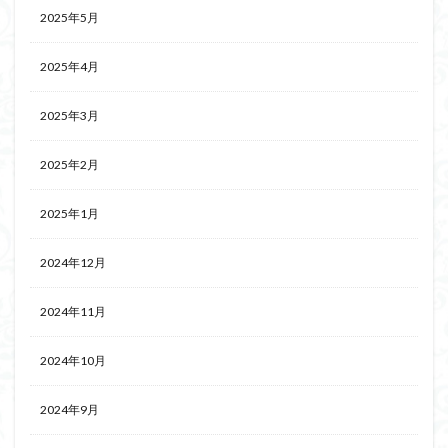
2025年5月
2025年4月
2025年3月
2025年2月
2025年1月
2024年12月
2024年11月
2024年10月
2024年9月