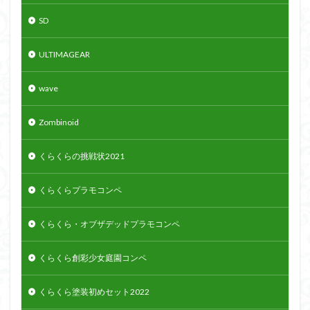
SD
ULTIMAGEAR
wave
Zombinoid
くらくらの挑戦状2021
くらくらプラモコンペ
くらくら・オブザデッドプラモコンペ
くらくら創彩少女庭園コンペ
くらくら塗装初めセット2022