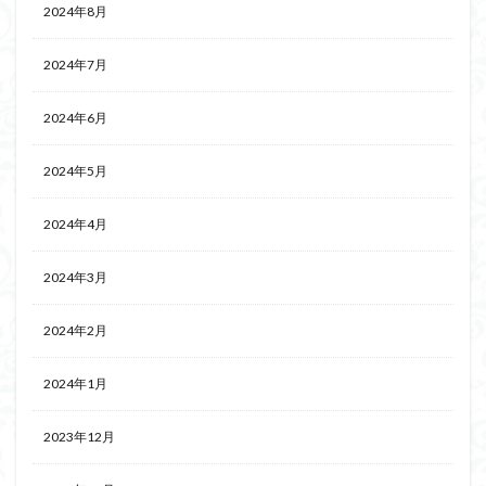
2024年8月
2024年7月
2024年6月
2024年5月
2024年4月
2024年3月
2024年2月
2024年1月
2023年12月