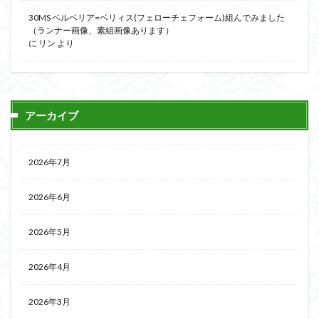
30MS ベルベリア=ベリィス(フェローチェフォーム)組んでみました
（ランナー画像、素組画像あります）
に
リン
より
アーカイブ
2026年7月
2026年6月
2026年5月
2026年4月
2026年3月