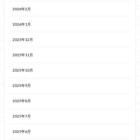
2026年2月
2026年1月
2025年12月
2025年11月
2025年10月
2025年9月
2025年8月
2025年7月
2025年6月