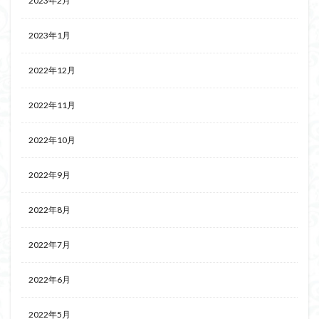
2023年2月
2023年1月
2022年12月
2022年11月
2022年10月
2022年9月
2022年8月
2022年7月
2022年6月
2022年5月