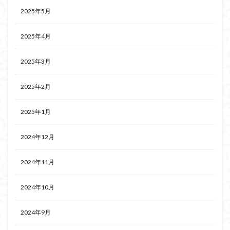
2025年5月
2025年4月
2025年3月
2025年2月
2025年1月
2024年12月
2024年11月
2024年10月
2024年9月