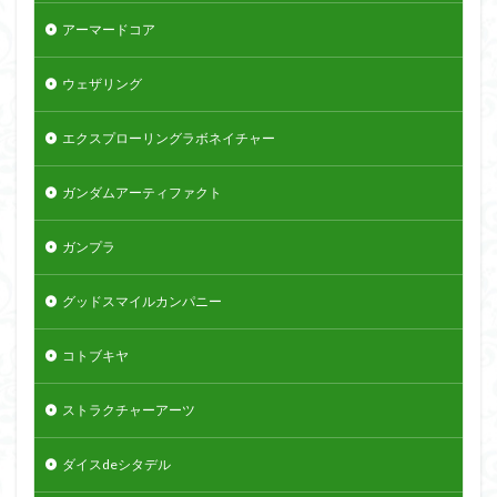
アーマードコア
ウェザリング
エクスプローリングラボネイチャー
ガンダムアーティファクト
ガンプラ
グッドスマイルカンパニー
コトブキヤ
ストラクチャーアーツ
ダイスdeシタデル