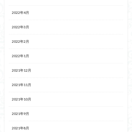
2022年4月
2022年3月
2022年2月
2022年1月
2021年12月
2021年11月
2021年10月
2021年9月
2021年8月