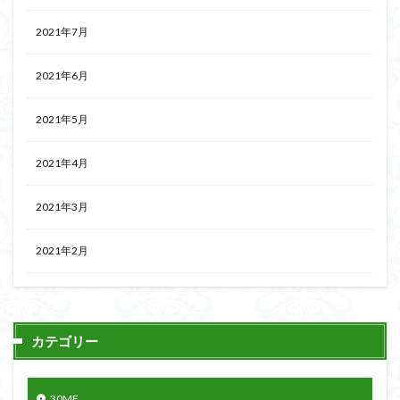
2021年7月
2021年6月
2021年5月
2021年4月
2021年3月
2021年2月
カテゴリー
30MF