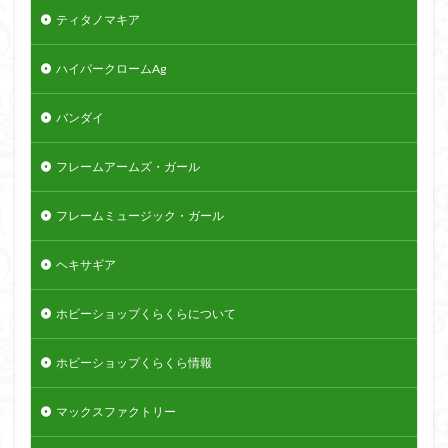
ティタノマキア
ハイパークロームAg
バンダイ
フレームアームズ・ガール
フレームミュージック・ガール
ヘキサギア
ホビーショップくらくらについて
ホビーショップくらくら情報
マックスファクトリー