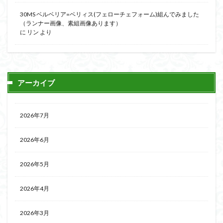
30MS ベルベリア=ベリィス(フェローチェフォーム)組んでみました
（ランナー画像、素組画像あります）
に
リン
より
アーカイブ
2026年7月
2026年6月
2026年5月
2026年4月
2026年3月