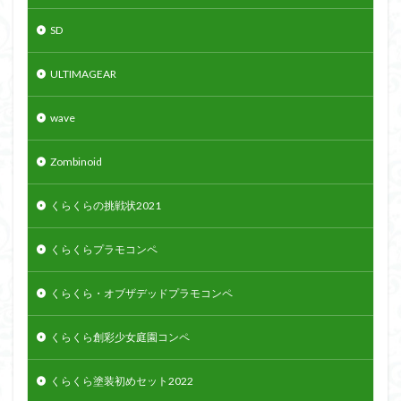
SD
ULTIMAGEAR
wave
Zombinoid
くらくらの挑戦状2021
くらくらプラモコンペ
くらくら・オブザデッドプラモコンペ
くらくら創彩少女庭園コンペ
くらくら塗装初めセット2022