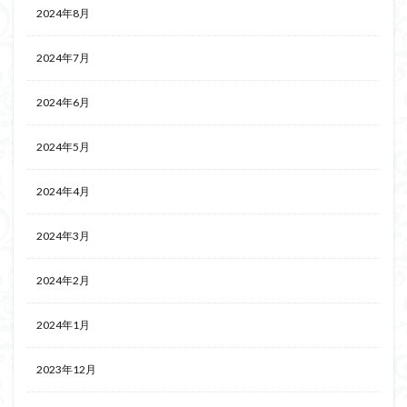
2024年8月
2024年7月
2024年6月
2024年5月
2024年4月
2024年3月
2024年2月
2024年1月
2023年12月