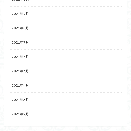
2021年9月
2021年8月
2021年7月
2021年6月
2021年5月
2021年4月
2021年3月
2021年2月