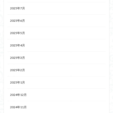
2025年7月
2025年6月
2025年5月
2025年4月
2025年3月
2025年2月
2025年1月
2024年12月
2024年11月