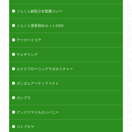
くらくら創彩少女庭園コンペ
くらくら塗装初めセット2022
アーマードコア
ウェザリング
エクスプローリングラボネイチャー
ガンダムアーティファクト
ガンプラ
グッドスマイルカンパニー
コトブキヤ