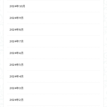
2024年10月
2024年9月
2024年8月
2024年7月
2024年6月
2024年5月
2024年4月
2024年3月
2024年2月