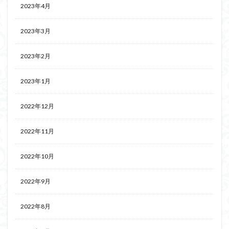
2023年4月
2023年3月
2023年2月
2023年1月
2022年12月
2022年11月
2022年10月
2022年9月
2022年8月