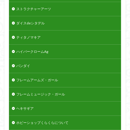
ストラクチャーアーツ
ダイスdeシタデル
ティタノマキア
ハイパークロームAg
バンダイ
フレームアームズ・ガール
フレームミュージック・ガール
ヘキサギア
ホビーショップくらくらについて