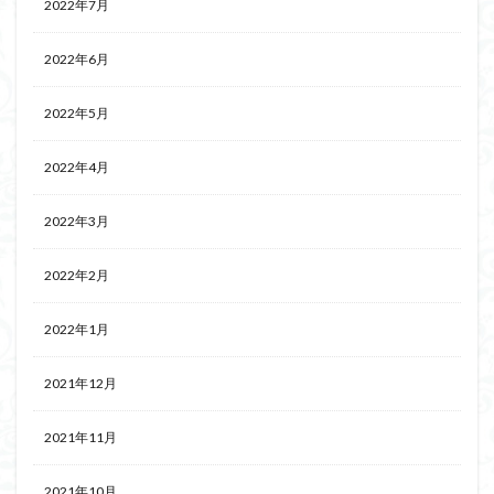
2022年7月
2022年6月
2022年5月
2022年4月
2022年3月
2022年2月
2022年1月
2021年12月
2021年11月
2021年10月