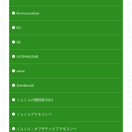
Re incarnation
RG
SD
ULTIMAGEAR
wave
Zombinoid
くらくらの挑戦状2021
くらくらプラモコンペ
くらくら・オブザデッドプラモコンペ