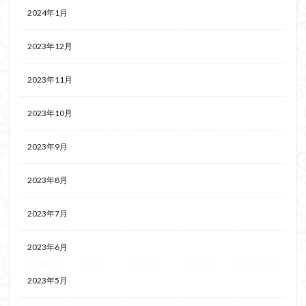
2024年1月
2023年12月
2023年11月
2023年10月
2023年9月
2023年8月
2023年7月
2023年6月
2023年5月