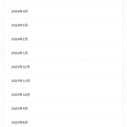
2026年4月
2026年3月
2026年2月
2026年1月
2025年12月
2025年11月
2025年10月
2025年9月
2025年8月