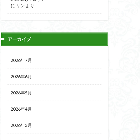
に
リン
より
アーカイブ
2026年7月
2026年6月
2026年5月
2026年4月
2026年3月