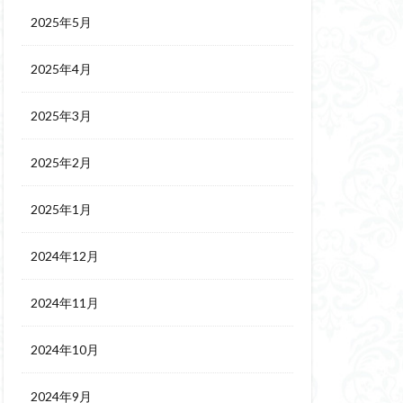
2025年5月
2025年4月
2025年3月
2025年2月
2025年1月
2024年12月
2024年11月
2024年10月
2024年9月