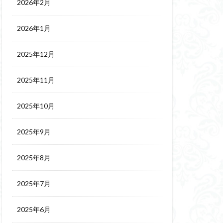
2026年2月
2026年1月
2025年12月
2025年11月
2025年10月
2025年9月
2025年8月
2025年7月
2025年6月