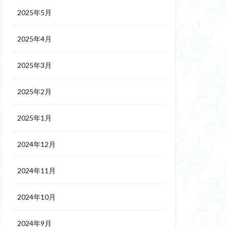
2025年5月
2025年4月
2025年3月
2025年2月
2025年1月
2024年12月
2024年11月
2024年10月
2024年9月