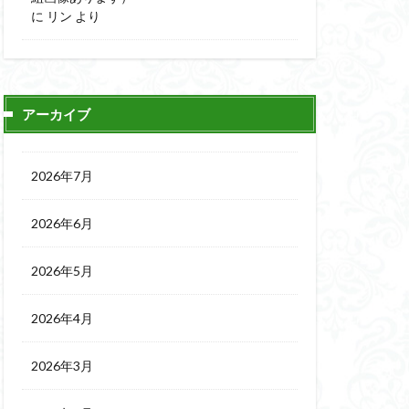
に
リン
より
アーカイブ
2026年7月
2026年6月
2026年5月
2026年4月
2026年3月