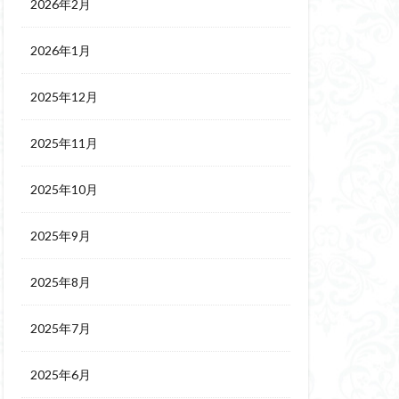
2026年2月
2026年1月
2025年12月
2025年11月
2025年10月
2025年9月
2025年8月
2025年7月
2025年6月